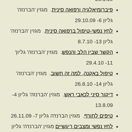
פיברומיאלגיה ורפואה סינית
. מגזין 'הברנזה'
גליון 6- 29.10.09
לחץ נפשי-טיפול ברפואה סינית
. מגזין 'הברנזה'
גליון 13- 8.7.10
הקשר שבין הלב והנפש
. מגזין 'הברנזה' גליון'
11- 29.4.10
טיפול באקנה, למה זה חשוב
. מגזין 'הברנזה'
גליון 14- 26.8.10
דיקור סיני לכאבי ראש
. מגזין 'הברנזה' גליון 4-
13.8.09
טיפים לחורף
. מגזין הברנז'ה גליון 7- 26.11.09
לחץ נפשי ומצבים ריגשיים
מגזין 'הברנז'ה' גליון