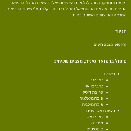
מונעת ותחזוקה נכונה. לכל אדם יש פוטנציאל רב שאינו מנוצל. הרפואה
הסינית מביאה את הפוטנציאל הזה לידי ביטוי בקלות, ע"י שיפור הבריאות,
המראה והביצועים השונים בחיים.
תגיות
לחץ נפשי
מצבים רגשיים
טיפול ברפואה סינית, מצבים שכיחים
כאבים
כאבי גב
כאבי צוואר
פריצת דיסק
פיברומיאלגיה
פיברומילגיה
בעיות ראש ופנים
כאבי ראש
מיגרנה
סינוסיטיס