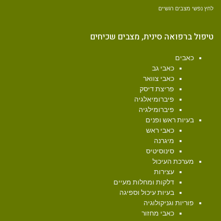
לחץ נפשי
מצבים רגשיים
טיפול ברפואה סינית, מצבים שכיחים
כאבים
כאבי גב
כאבי צוואר
פריצת דיסק
פיברומיאלגיה
פיברומילגיה
בעיות ראש ופנים
כאבי ראש
מיגרנה
סינוסיטיס
מערכת העיכול
עצירות
דלקות ומחלות מעיים
בעיות עיכול וספיגה
פוריות וגניקולוגיה
כאבי מחזור