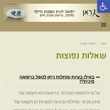
פתח סרגל נגישות
תפריט
ראשי
»
שאלות נפוצות
שאלות נפוצות
באילו בעיות ומחלות ניתן לטפל ברפואה
סינית??
על פי הרפואה הסינית בריאות היא תוצאה של
איזון פנימי. מחלות ובעיות רפואיות הן תוצאה של