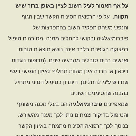
על אף האמור לעיל חשוב לציין באופן ברור שיש
תקווה.
על פי הרפואה הסינית הקשר שבין הגוף
והנפש משחק תפקיד חשוב בהתפרצות של
פיברומיאלגיה ובקושי להחלים ממנה. מסיבה זו טיפול
במצוקה הגופנית בלבד איננו נושא תוצאות טובות
ואנשים רבים סובלים מהבעיה שנים. (תרופות נוגדות
דיכאון או חרדה אינן מהוות תחליף לאיזון הנפשי-רגשי
שנדרש ע"מ להחלים). היתרון בטיפול הסיני מתחיל
בהבנה שהסימנים השונים
שמאפיינים
פיברומיאלגיה
הם בעלי מכנה משותף
והטיפול בדיקור וצמחים נותן לכך מענה מהשורש.
בנוסף לכך הרפואה הסינית מתמחה באיזון הקשר