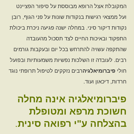
המקובלת אצל הרופא מבוססת על סיפור הפציינט
ועל ממצאי רגישות בנקודות שונות על פני הגוף, רובן
נקודות דיקור סיני. במחלה ישנה פגיעה ניכרת ביכולת
התפקוד ובאיכות החיים לצד תסכול מהעובדה
שהתקפה עשויה להתרחש בכל יום ובעקבות גורמים
רבים. לעובדה זו השלכות נפשיות משמעותיות ובפועל
חולי
פיברומיאלגיה
רבים נזקקים לטיפול תרופתי נוגד
חרדות, דיכאון ועוד.
פיברומיאלגיה אינה מחלה
חשוכת מרפא ומטופלת
בהצלחה ע"י רפואה סינית
.