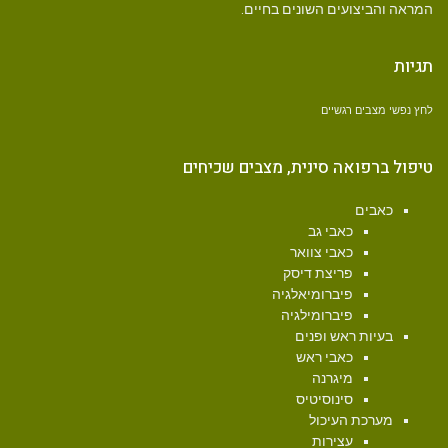
המראה והביצועים השונים בחיים.
תגיות
לחץ נפשי
מצבים רגשיים
טיפול ברפואה סינית, מצבים שכיחים
כאבים
כאבי גב
כאבי צוואר
פריצת דיסק
פיברומיאלגיה
פיברומילגיה
בעיות ראש ופנים
כאבי ראש
מיגרנה
סינוסיטיס
מערכת העיכול
עצירות