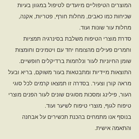
המוצרים הטיפוליים מיועדים לטיפול במגוון בעיות
שכיחות כמו כאבים, מחלות חורף, פטריות, אקנה,
מחלות עור שונות ועוד.
סדרת מוצרי הטיפוח משלבת בסינרגיה תמציות
וחמרים פעילים מהצומח יחד עם ויטמינים וחומצות
שומן החיוניות לעור ונלחמות ברדיקלים חופשיים.
התוצאות מיידיות ומתבטאות בעור משוקם, בריא ובעל
מראה קורן וצעיר. בסדרה זו תמצאו קרמים לכל סוגי
העור, פילינג ומסכות מסוגים שונים לעור הפנים מוצרי
טיפוח לגוף, מוצרי טיפוח לשיער ועוד.
בנוסף אנו מתמחים בהכנת תכשירים על אבחנה
והתאמה אישית.