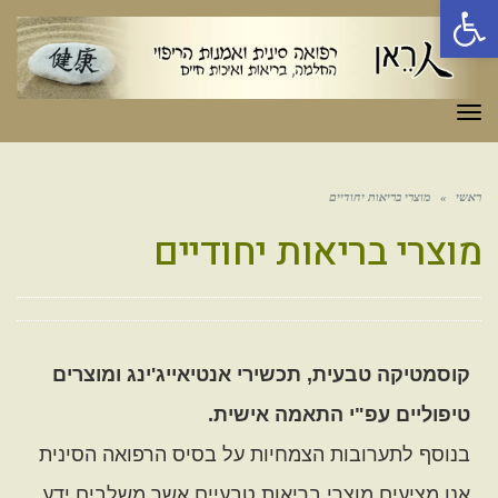
פתח סרגל נגישות
תפריט
ראשי
»
מוצרי בריאות יחודיים
מוצרי בריאות יחודיים
קוסמטיקה טבעית, תכשירי אנטיאייג'ינג ומוצרים
טיפוליים עפ"י התאמה אישית.
בנוסף לתערובות הצמחיות על בסיס הרפואה הסינית
אנו מציעים מוצרי בריאות טבעיים אשר משלבים ידע