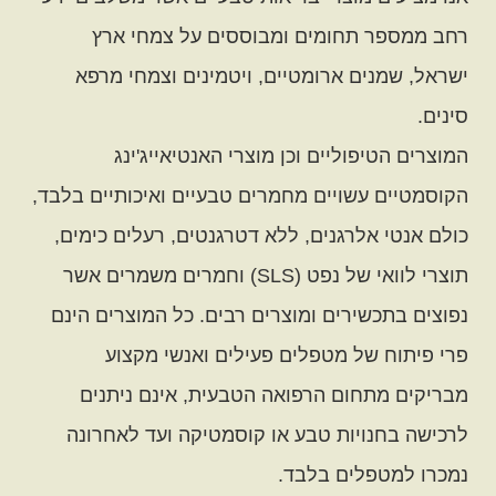
רחב ממספר תחומים ומבוססים על צמחי ארץ
ישראל, שמנים ארומטיים, ויטמינים וצמחי מרפא
סינים.
המוצרים הטיפוליים וכן מוצרי האנטיאייג'ינג
הקוסמטיים עשויים מחמרים טבעיים ואיכותיים בלבד,
כולם אנטי אלרגנים, ללא דטרגנטים, רעלים כימים,
תוצרי לוואי של נפט (SLS) וחמרים משמרים אשר
נפוצים בתכשירים ומוצרים רבים. כל המוצרים הינם
פרי פיתוח של מטפלים פעילים ואנשי מקצוע
מבריקים מתחום הרפואה הטבעית, אינם ניתנים
לרכישה בחנויות טבע או קוסמטיקה ועד לאחרונה
נמכרו למטפלים בלבד.